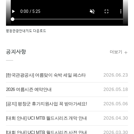
평창관광안내지도 다운로드
공지사항
+
더보기
[한국관광공사] 여름맞이 숙박 세일 페스타
2026.06.23
2026 여름시즌 예약안내
2026.05.18
[공지] 평창군 휴가지원사업 꼭 받아가세요!
2026.05.06
[대회 안내] UCI MTB 월드시리즈 개막 안내
2026.04.30
[대회 안내] UCI MTB 월드시리즈 사전 안내
2026.03.30