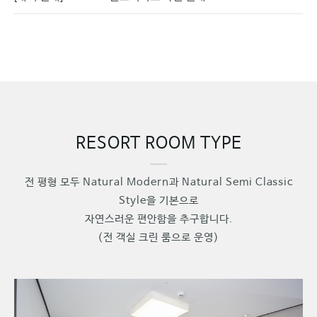
RESORT ROOM TYPE
전 평형 모두 Natural Modern과 Natural Semi Classic
Style을 기본으로
자연스러운 편안함을 추구합니다.
(전 객실 크린 룸으로 운영)